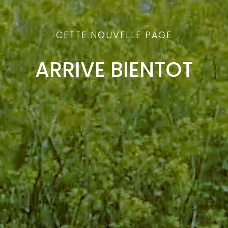
CETTE NOUVELLE PAGE
ARRIVE BIENTOT