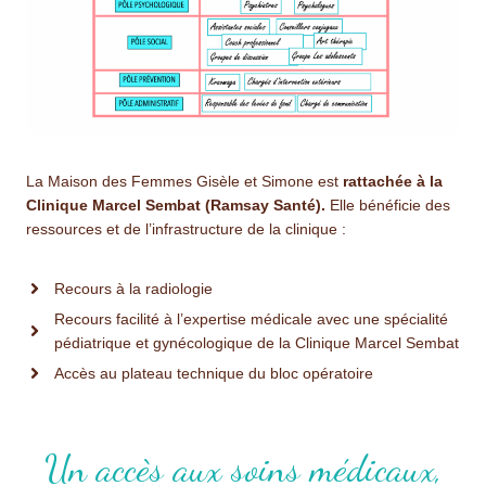
La Maison des Femmes Gisèle et Simone est
rattachée à la
Clinique Marcel Sembat (Ramsay Santé).
Elle bénéficie des
ressources et de l’infrastructure de la clinique :
Recours à la radiologie
Recours facilité à l’expertise médicale avec une spécialité
pédiatrique et gynécologique de la Clinique Marcel Sembat
Accès au plateau technique du bloc opératoire
Un accès aux soins médicaux,