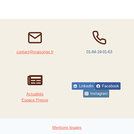
contact@maisongs.fr
01-84-19-01-63
Linkedin
Facebook
Instagram
Actualités
Espace Presse
Mentions légales