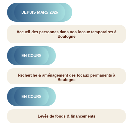
DEPUIS MARS 2026
Accueil des personnes dans nos locaux temporaires à
Boulogne
EN COURS
Recherche & aménagement des locaux permanents à
Boulogne
EN COURS
Levée de fonds & financements