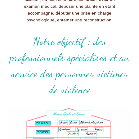
examen médical, déposer une plainte en étant
accompagné, débuter une prise en charge
psychologique, entamer une reconstruction.
Notre objectif : des
professionnels spécialisés et au
service des personnes victimes
de violence